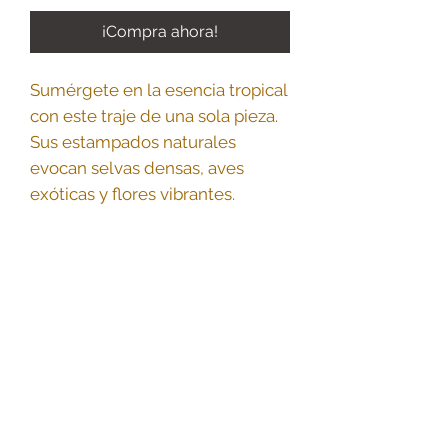
¡Compra ahora!
Sumérgete en la esencia tropical
con este traje de una sola pieza.
Sus estampados naturales
evocan selvas densas, aves
exóticas y flores vibrantes.