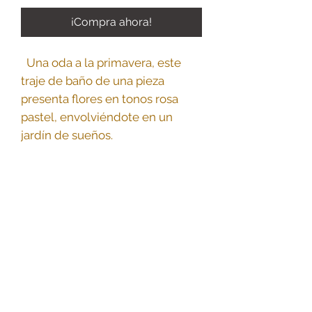
¡Compra ahora!
Una oda a la primavera, este
traje de baño de una pieza
presenta flores en tonos rosa
pastel, envolviéndote en un
jardín de sueños.