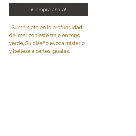
¡Compra ahora!
Sumérgete en la profundidad
del mar con este traje en tono
verde. Su diseño evoca misterio
y belleza a partes iguales.