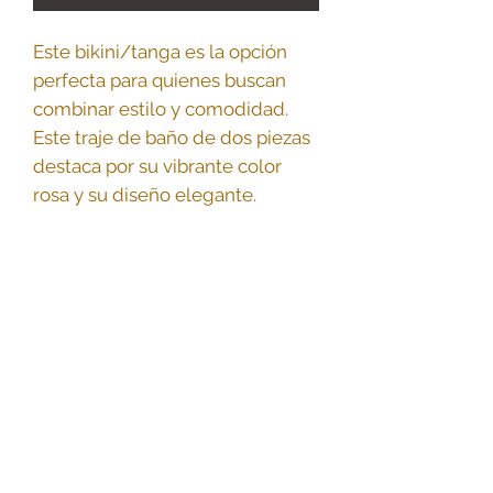
Este bikini/tanga es la opción
perfecta para quienes buscan
combinar estilo y comodidad.
Este traje de baño de dos piezas
destaca por su vibrante color
rosa y su diseño elegante.