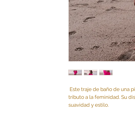
Este traje de baño de una p
tributo a la feminidad. Su di
suavidad y estilo.