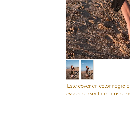
Este cover en color negro es
evocando sentimientos de ro