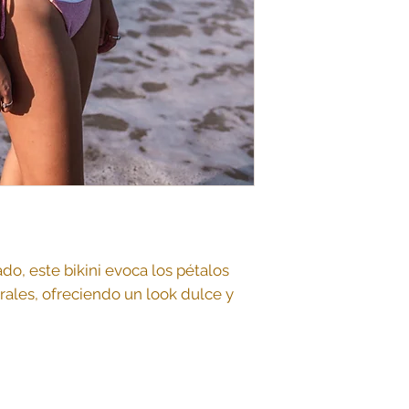
do, este bikini evoca los pétalos
rales, ofreciendo un look dulce y