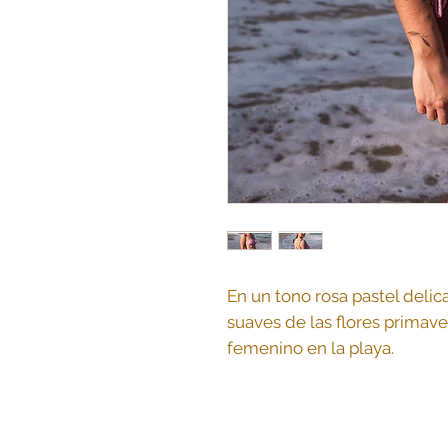
En un tono rosa pastel delica
suaves de las flores primave
femenino en la playa.