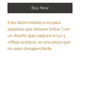
Buy Now
Este bikini metálico es para
aquellas que desean brillar. Con
un diseño que captura la luz y
refleja audacia, es una pieza que
no pasa desapercibida.